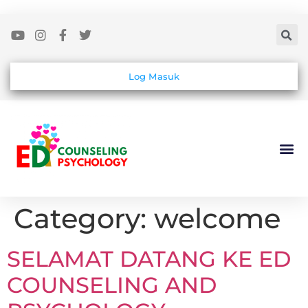
Log Masuk
Category:
welcome
SELAMAT DATANG KE ED
COUNSELING AND