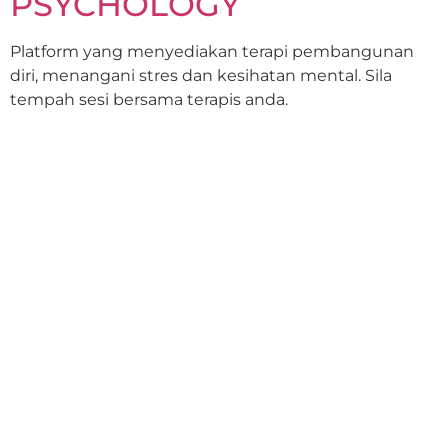
PSYCHOLOGY
Platform yang menyediakan terapi pembangunan
diri, menangani stres dan kesihatan mental. Sila
tempah sesi bersama terapis anda.