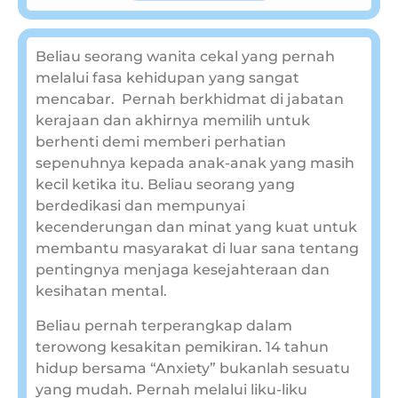
Beliau seorang wanita cekal yang pernah
melalui fasa kehidupan yang sangat
mencabar. Pernah berkhidmat di jabatan
kerajaan dan akhirnya memilih untuk
berhenti demi memberi perhatian
sepenuhnya kepada anak-anak yang masih
kecil ketika itu. Beliau seorang yang
berdedikasi dan mempunyai
kecenderungan dan minat yang kuat untuk
membantu masyarakat di luar sana tentang
pentingnya menjaga kesejahteraan dan
kesihatan mental.
Beliau pernah terperangkap dalam
terowong kesakitan pemikiran. 14 tahun
hidup bersama “Anxiety” bukanlah sesuatu
yang mudah. Pernah melalui liku-liku