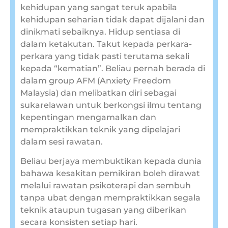
kehidupan yang sangat teruk apabila
kehidupan seharian tidak dapat dijalani dan
dinikmati sebaiknya. Hidup sentiasa di
dalam ketakutan. Takut kepada perkara-
perkara yang tidak pasti terutama sekali
kepada “kematian”. Beliau pernah berada di
dalam group AFM (Anxiety Freedom
Malaysia) dan melibatkan diri sebagai
sukarelawan untuk berkongsi ilmu tentang
kepentingan mengamalkan dan
mempraktikkan teknik yang dipelajari
dalam sesi rawatan.
Beliau berjaya membuktikan kepada dunia
bahawa kesakitan pemikiran boleh dirawat
melalui rawatan psikoterapi dan sembuh
tanpa ubat dengan mempraktikkan segala
teknik ataupun tugasan yang diberikan
secara konsisten setiap hari.