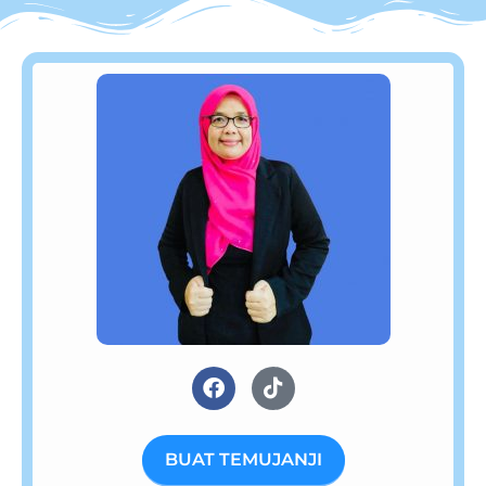
BUAT TEMUJANJI