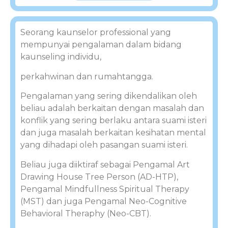
Seorang kaunselor professional yang
mempunyai pengalaman dalam bidang
kaunseling individu,
perkahwinan dan rumahtangga.
Pengalaman yang sering dikendalikan oleh
beliau adalah berkaitan dengan masalah dan
konflik yang sering berlaku antara suami isteri
dan juga masalah berkaitan kesihatan mental
yang dihadapi oleh pasangan suami isteri.
Beliau juga diiktiraf sebagai Pengamal Art
Drawing House Tree Person (AD-HTP),
Pengamal Mindfullness Spiritual Therapy
(MST) dan juga Pengamal Neo-Cognitive
Behavioral Theraphy (Neo-CBT).