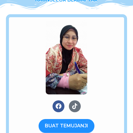
BUAT TEMUJANJI