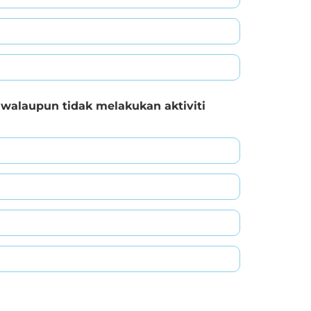
walaupun tidak melakukan aktiviti