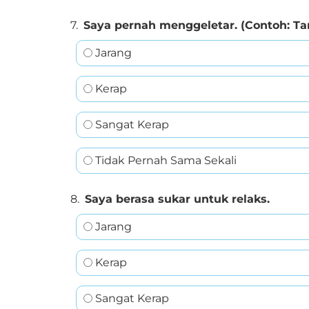
7.
Saya pernah menggeletar. (Contoh: T
Jarang
Kerap
Sangat Kerap
Tidak Pernah Sama Sekali
8.
Saya berasa sukar untuk relaks.
Jarang
Kerap
Sangat Kerap