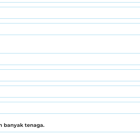
n banyak tenaga.