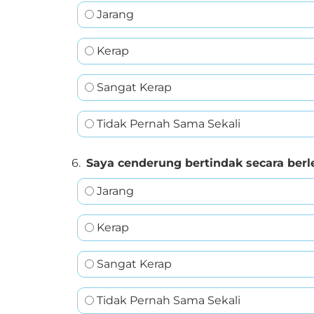
Jarang
Kerap
Sangat Kerap
Tidak Pernah Sama Sekali
6.
Saya cenderung bertindak secara ber
Jarang
Kerap
Sangat Kerap
Tidak Pernah Sama Sekali