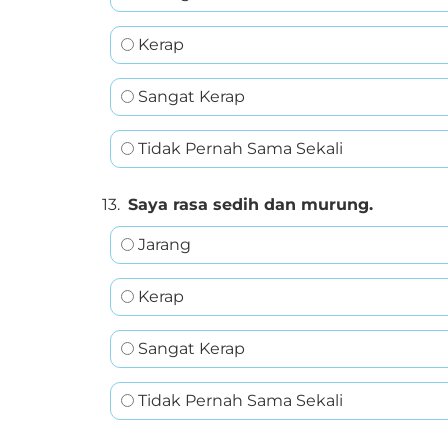
Kerap
Sangat Kerap
Tidak Pernah Sama Sekali
13.
Saya rasa sedih dan murung.
Jarang
Kerap
Sangat Kerap
Tidak Pernah Sama Sekali