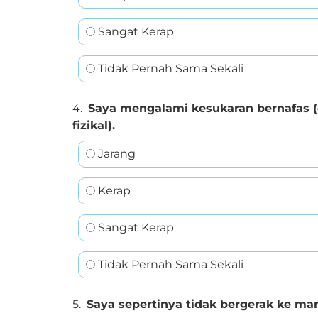
Sangat Kerap
Tidak Pernah Sama Sekali
4.
Saya mengalami kesukaran bernafas (c
fizikal).
Jarang
Kerap
Sangat Kerap
Tidak Pernah Sama Sekali
5.
Saya sepertinya tidak bergerak ke m