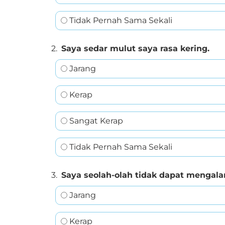
Tidak Pernah Sama Sekali
2.
Saya sedar mulut saya rasa kering.
Jarang
Kerap
Sangat Kerap
Tidak Pernah Sama Sekali
3.
Saya seolah-olah tidak dapat mengalam
Jarang
Kerap