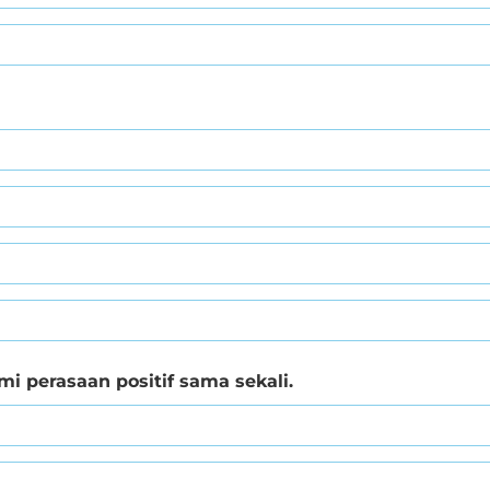
i perasaan positif sama sekali.