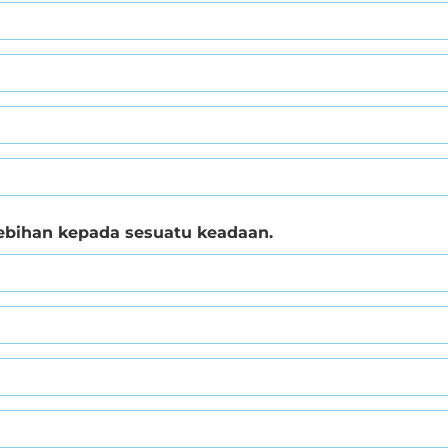
lebihan kepada sesuatu keadaan.