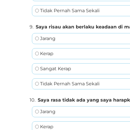
Tidak Pernah Sama Sekali
9.
Saya risau akan berlaku keadaan di m
Jarang
Kerap
Sangat Kerap
Tidak Pernah Sama Sekali
10.
Saya rasa tidak ada yang saya harapk
Jarang
Kerap