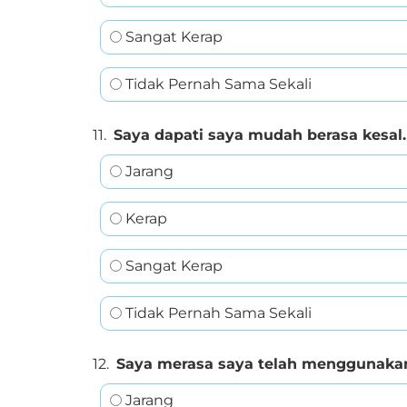
Sangat Kerap
Tidak Pernah Sama Sekali
11.
Saya dapati saya mudah berasa kesal.
Jarang
Kerap
Sangat Kerap
Tidak Pernah Sama Sekali
12.
Saya merasa saya telah menggunaka
Jarang