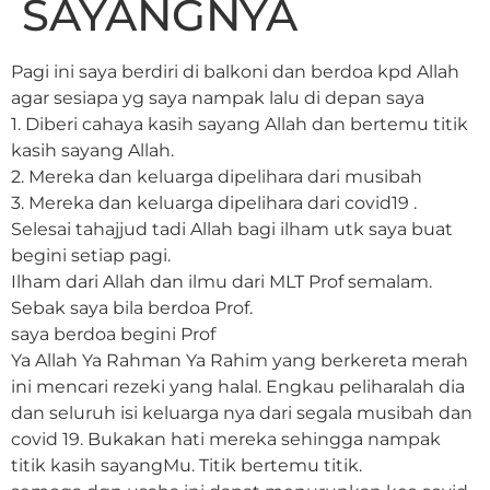
SAYANGNYA
Pagi ini saya berdiri di balkoni dan berdoa kpd Allah
agar sesiapa yg saya nampak lalu di depan saya
1. Diberi cahaya kasih sayang Allah dan bertemu titik
kasih sayang Allah.
2. Mereka dan keluarga dipelihara dari musibah
3. Mereka dan keluarga dipelihara dari covid19 .
Selesai tahajjud tadi Allah bagi ilham utk saya buat
begini setiap pagi.
Ilham dari Allah dan ilmu dari MLT Prof semalam.
Sebak saya bila berdoa Prof.
saya berdoa begini Prof
Ya Allah Ya Rahman Ya Rahim yang berkereta merah
ini mencari rezeki yang halal. Engkau peliharalah dia
dan seluruh isi keluarga nya dari segala musibah dan
covid 19. Bukakan hati mereka sehingga nampak
titik kasih sayangMu. Titik bertemu titik.