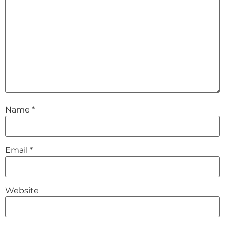
Name
*
Email
*
Website