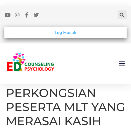
Log Masuk
PERKONGSIAN
PESERTA MLT YANG
MERASAI KASIH